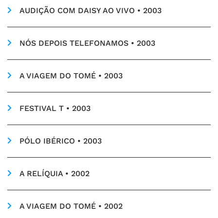
AUDIÇÃO COM DAISY AO VIVO • 2003
NÓS DEPOIS TELEFONAMOS • 2003
A VIAGEM DO TOMÉ • 2003
FESTIVAL T • 2003
PÓLO IBÉRICO • 2003
A RELÍQUIA • 2002
A VIAGEM DO TOMÉ • 2002