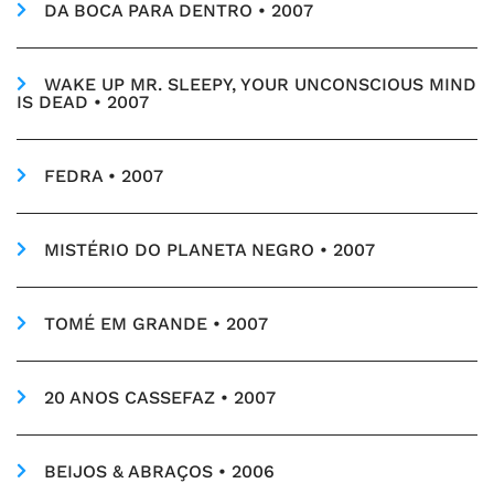
DA BOCA PARA DENTRO • 2007
WAKE UP MR. SLEEPY, YOUR UNCONSCIOUS MIND
IS DEAD • 2007
FEDRA • 2007
MISTÉRIO DO PLANETA NEGRO • 2007
TOMÉ EM GRANDE • 2007
20 ANOS CASSEFAZ • 2007
BEIJOS & ABRAÇOS • 2006