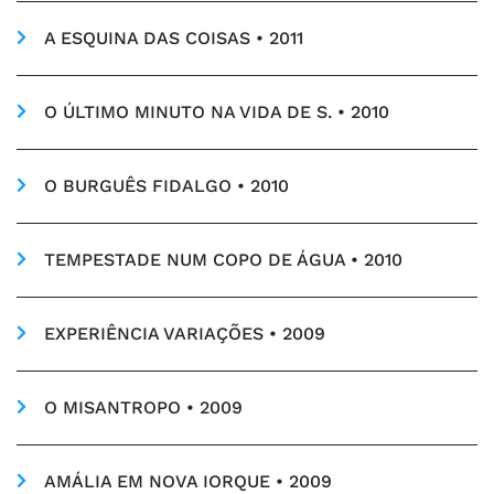
A ESQUINA DAS COISAS • 2011
O ÚLTIMO MINUTO NA VIDA DE S. • 2010
O BURGUÊS FIDALGO • 2010
TEMPESTADE NUM COPO DE ÁGUA • 2010
EXPERIÊNCIA VARIAÇÕES • 2009
O MISANTROPO • 2009
AMÁLIA EM NOVA IORQUE • 2009