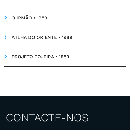
O IRMÃO • 1989
A ILHA DO ORIENTE • 1989
PROJETO TOJEIRA • 1989
CONTACTE-NOS