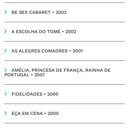
BE SEX CABARET • 2002
A ESCOLHA DO TOMÉ • 2002
AS ALEGRES COMADRES • 2001
AMÉLIA, PRINCESA DE FRANÇA, RAINHA DE
PORTUGAL • 2001
FIDELIDADES • 2000
EÇA EM CENA • 2000