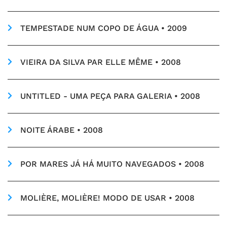
TEMPESTADE NUM COPO DE ÁGUA • 2009
VIEIRA DA SILVA PAR ELLE MÊME • 2008
UNTITLED - UMA PEÇA PARA GALERIA • 2008
NOITE ÁRABE • 2008
POR MARES JÁ HÁ MUITO NAVEGADOS • 2008
MOLIÈRE, MOLIÈRE! MODO DE USAR • 2008