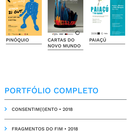
PINÓQUIO
CARTAS DO
PAIAÇÚ
NOVO MUNDO
PORTFÓLIO COMPLETO
CONSENTIM(I)ENTO • 2018
FRAGMENTOS DO FIM • 2018