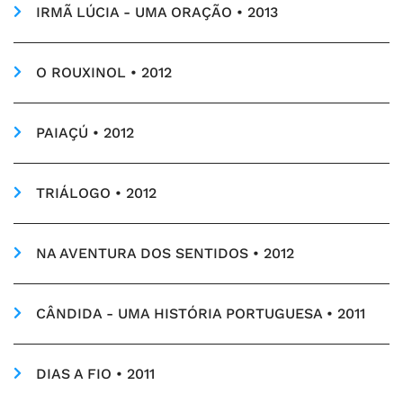
IRMÃ LÚCIA - UMA ORAÇÃO • 2013
O ROUXINOL • 2012
PAIAÇÚ • 2012
TRIÁLOGO • 2012
NA AVENTURA DOS SENTIDOS • 2012
CÂNDIDA - UMA HISTÓRIA PORTUGUESA • 2011
DIAS A FIO • 2011