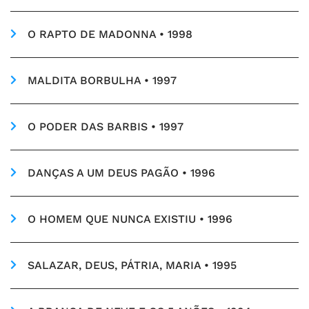
O RAPTO DE MADONNA • 1998
MALDITA BORBULHA • 1997
O PODER DAS BARBIS • 1997
DANÇAS A UM DEUS PAGÃO • 1996
O HOMEM QUE NUNCA EXISTIU • 1996
SALAZAR, DEUS, PÁTRIA, MARIA • 1995