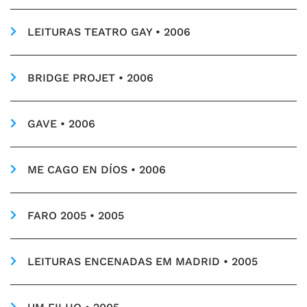
LEITURAS TEATRO GAY • 2006
BRIDGE PROJET • 2006
GAVE • 2006
ME CAGO EN DÍOS • 2006
FARO 2005 • 2005
LEITURAS ENCENADAS EM MADRID • 2005