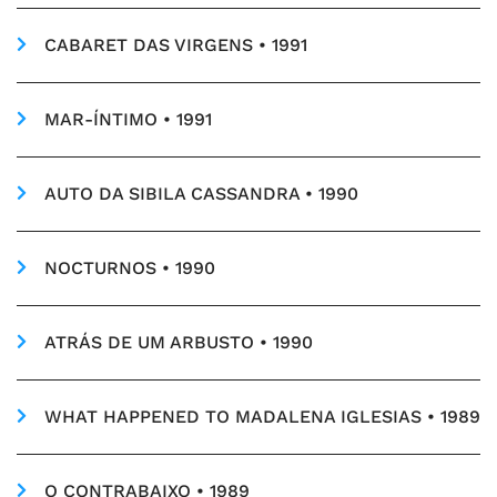
CABARET DAS VIRGENS • 1991
MAR-ÍNTIMO • 1991
AUTO DA SIBILA CASSANDRA • 1990
NOCTURNOS • 1990
ATRÁS DE UM ARBUSTO • 1990
WHAT HAPPENED TO MADALENA IGLESIAS • 1989
O CONTRABAIXO • 1989