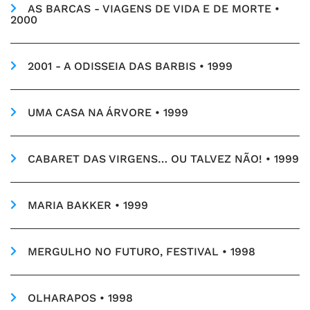
AS BARCAS - VIAGENS DE VIDA E DE MORTE •
2000
2001 - A ODISSEIA DAS BARBIS • 1999
UMA CASA NA ÁRVORE • 1999
CABARET DAS VIRGENS… OU TALVEZ NÃO! • 1999
MARIA BAKKER • 1999
MERGULHO NO FUTURO, FESTIVAL • 1998
OLHARAPOS • 1998