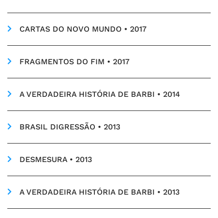
CARTAS DO NOVO MUNDO • 2017
FRAGMENTOS DO FIM • 2017
A VERDADEIRA HISTÓRIA DE BARBI • 2014
BRASIL DIGRESSÃO • 2013
DESMESURA • 2013
A VERDADEIRA HISTÓRIA DE BARBI • 2013