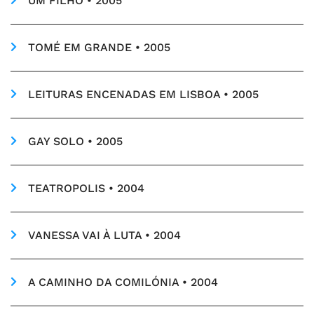
UM FILHO • 2005
TOMÉ EM GRANDE • 2005
LEITURAS ENCENADAS EM LISBOA • 2005
GAY SOLO • 2005
TEATROPOLIS • 2004
VANESSA VAI À LUTA • 2004
A CAMINHO DA COMILÓNIA • 2004